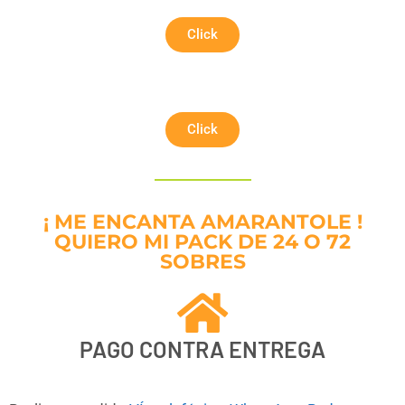
Click
Click
¡ ME ENCANTA AMARANTOLE !
QUIERO MI PACK DE 24 O 72
SOBRES
PAGO CONTRA ENTREGA