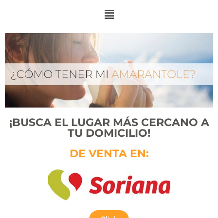
¡BUSCA EL LUGAR MÁS CERCANO A
TU DOMICILIO!
DE VENTA EN: