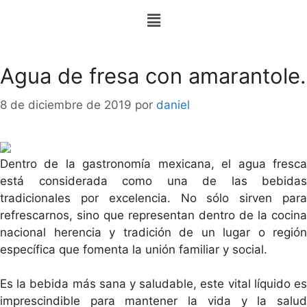
Agua de fresa con amarantole.
8 de diciembre de 2019
por
daniel
Dentro de la gastronomía mexicana, el agua fresca
está considerada como una de las bebidas
tradicionales por excelencia. No sólo sirven para
refrescarnos, sino que representan dentro de la cocina
nacional herencia y tradición de un lugar o región
específica que fomenta la unión familiar y social.
Es la bebida más sana y saludable, este vital líquido es
imprescindible para mantener la vida y la salud