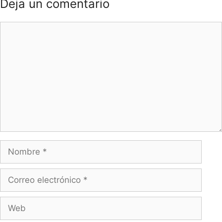
Deja un comentario