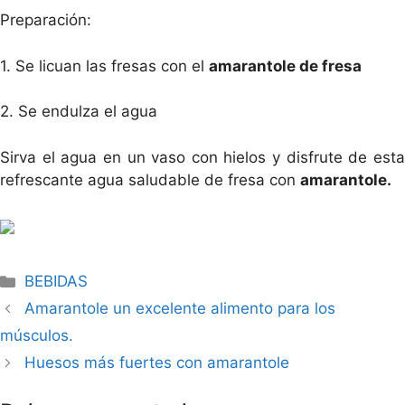
Preparación:
1. Se licuan las fresas con el
amarantole de fresa
2. Se endulza el agua
Sirva el agua en un vaso con hielos y disfrute de esta
refrescante agua saludable de fresa con
amarantole.
BEBIDAS
Amarantole un excelente alimento para los
músculos.
Huesos más fuertes con amarantole