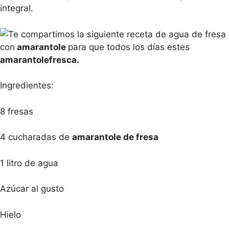
integral.
Te compartimos la siguiente receta de agua de fresa
con
amarantole
para que todos los días estes
amarantolefresca.
Ingredientes:
8 fresas
4 cucharadas de
amarantole de fresa
1 litro de agua
Azúcar al gusto
Hielo