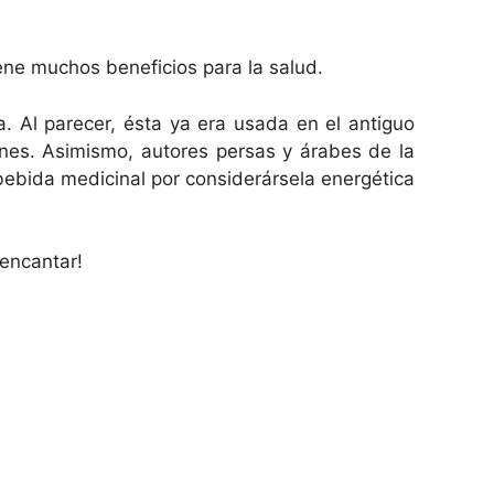
ene muchos beneficios para la salud.
. Al parecer, ésta ya era usada en el antiguo
ones. Asimismo, autores persas y árabes de la
ebida medicinal por considerársela energética
 encantar!