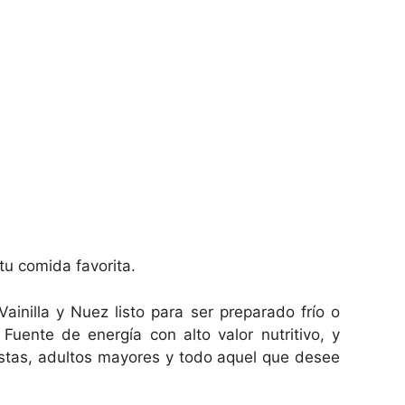
tu comida favorita.
ainilla y Nuez listo para ser preparado frío o
 Fuente de energía con alto valor nutritivo, y
tistas, adultos mayores y todo aquel que desee