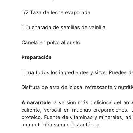
1/2 Taza de leche evaporada
1 Cucharada de semillas de vainilla
Canela en polvo al gusto
Preparación
Licua todos los ingredientes y sirve. Puedes d
Disfruta de esta deliciosa, refrescante y nutr
Amarantole
la versión más deliciosa del ama
caliente, versátil en muchas preparaciones. L
proteico. Fuente de vitaminas y minerales, ad
una nutrición sana e instantánea.