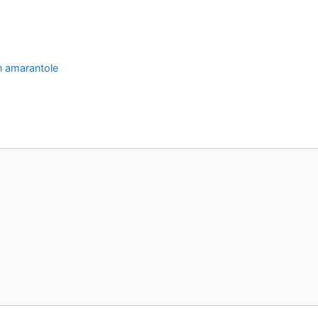
on amarantole