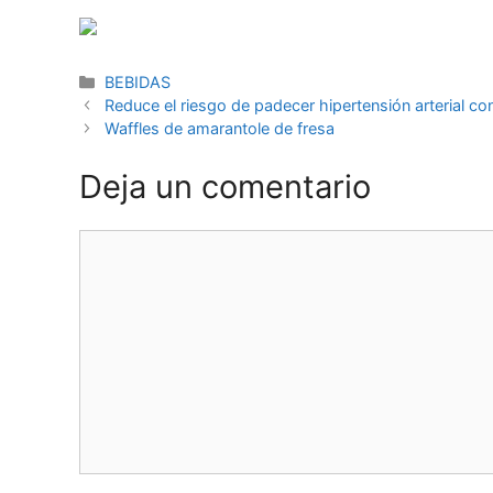
BEBIDAS
Reduce el riesgo de padecer hipertensión arterial c
Waffles de amarantole de fresa
Deja un comentario