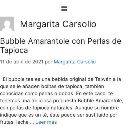
Margarita Carsolio
Bubble Amarantole con Perlas de
Tapioca
11 de abril de 2021
por
Margarita Carsolio
El bubble tea es una bebida original de Taiwán a la
que se le añaden bolitas de tapioca, también
conocidas como perlas o bobas. En este caso, te
tenemos una deliciosa propuesta Bubble Amarantole,
con perlas de tapioca naturales. Aunque su nombre
indique que es un té, éste puede ser sustituido por
frutas, leche …
Leer más