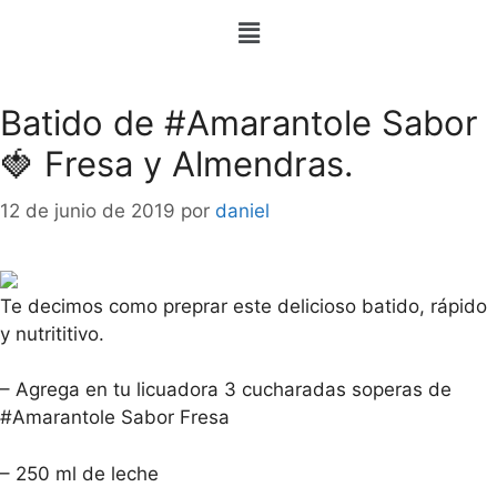
Batido de #Amarantole Sabor
🍓 Fresa y Almendras.
12 de junio de 2019
por
daniel
Te decimos como preprar este delicioso batido, rápido
y nutrititivo.
– Agrega en tu licuadora 3 cucharadas soperas de
#Amarantole Sabor Fresa
– 250 ml de leche