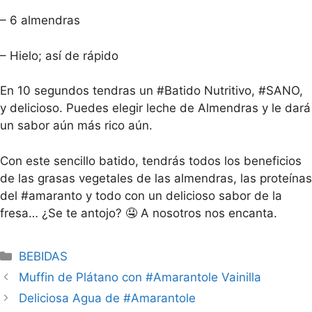
– 6 almendras
– Hielo; así de rápido
En 10 segundos tendras un #Batido Nutritivo, #SANO,
y delicioso. Puedes elegir leche de Almendras y le dará
un sabor aún más rico aún.
Con este sencillo batido, tendrás todos los beneficios
de las grasas vegetales de las almendras, las proteínas
del #amaranto y todo con un delicioso sabor de la
fresa… ¿Se te antojo? 🤤 A nosotros nos encanta.
BEBIDAS
Muffin de Plátano con #Amarantole Vainilla
Deliciosa Agua de #Amarantole