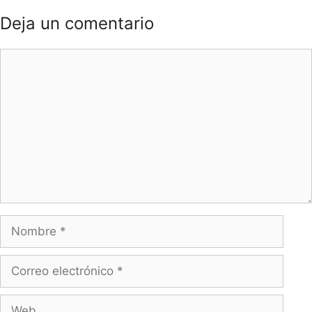
Deja un comentario